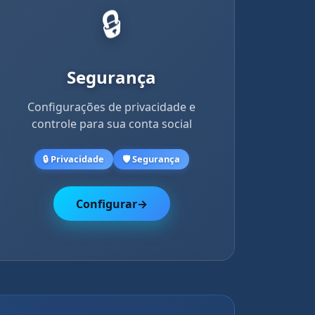
🔒
Segurança
Configurações de privacidade e
controle para sua conta social
🔒 Privacidade
🛡️ Segurança
Configurar
→