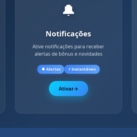
🔔
Notificações
Ative notificações para receber
alertas de bônus e novidades
🔔 Alertas
⚡ Instantâneo
Ativar
→