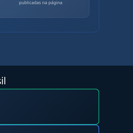
publicadas na página
il