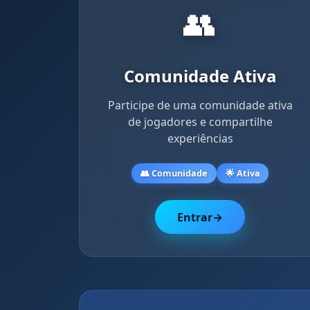
👥
Comunidade Ativa
Participe de uma comunidade ativa
de jogadores e compartilhe
experiências
👥 Comunidade
🌟 Ativa
Entrar
→