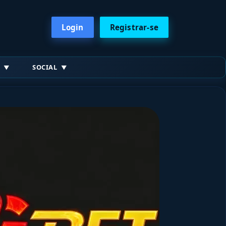
Login
Registrar-se
SOCIAL