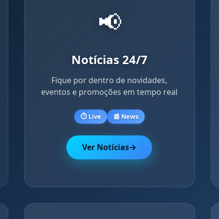
📢
Notícias 24/7
Fique por dentro de novidades,
eventos e promoções em tempo real
⏱️ Live
📰 News
Ver Notícias
→