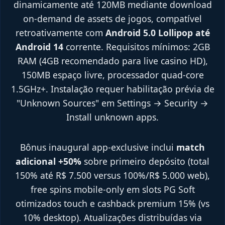
dinamicamente até 120MB mediante download
on-demand de assets de jogos, compatível
retroativamente com
Android 5.0 Lollipop até
Android 14
corrente. Requisitos mínimos: 2GB
RAM (4GB recomendado para live casino HD),
150MB espaço livre, processador quad-core
1.5GHz+. Instalação requer habilitação prévia de
"Unknown Sources" em Settings → Security →
Install unknown apps.
Bônus inaugural app-exclusive inclui
match
adicional +50%
sobre primeiro depósito (total
150% até R$ 7.500 versus 100%/R$ 5.000 web),
free spins mobile-only em slots PG Soft
otimizados touch e cashback premium 15% (vs
10% desktop). Atualizações distribuídas via