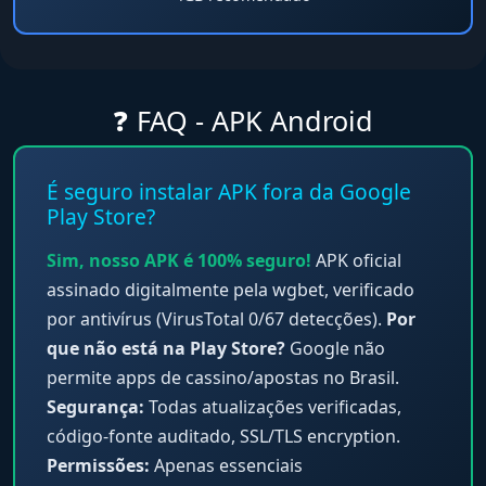
❓ FAQ - APK Android
É seguro instalar APK fora da Google
Play Store?
Sim, nosso APK é 100% seguro!
APK oficial
assinado digitalmente pela wgbet, verificado
por antivírus (VirusTotal 0/67 detecções).
Por
que não está na Play Store?
Google não
permite apps de cassino/apostas no Brasil.
Segurança:
Todas atualizações verificadas,
código-fonte auditado, SSL/TLS encryption.
Permissões:
Apenas essenciais