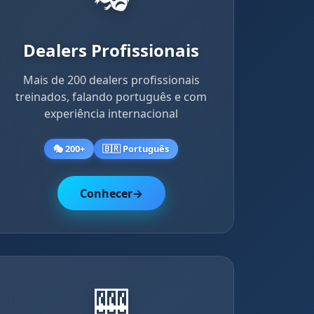
Dealers Profissionais
Mais de 200 dealers profissionais
treinados, falando português e com
experiência internacional
🎭 200+
🇧🇷 Português
Conhecer
→
🎰