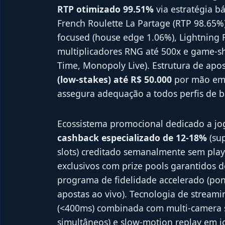
RTP otimizado 99.51%
via estratégia b
French Roulette La Partage (RTP 98.65%)
focused (house edge 1.06%), Lightning 
multiplicadores RNG até 500x e game-s
Time, Monopoly Live). Estrutura de apo
(low-stakes) até R$ 50.000
por mão em 
assegura adequação a todos perfis de b
Ecossistema promocional dedicado a jo
cashback especializado de 12-18%
(su
slots) creditado semanalmente sem playt
exclusivos com prize pools garantidos 
programa de fidelidade accelerado (po
apostas ao vivo). Tecnologia de streami
(<400ms) combinada com multi-camera s
simultâneos) e slow-motion replay em jo