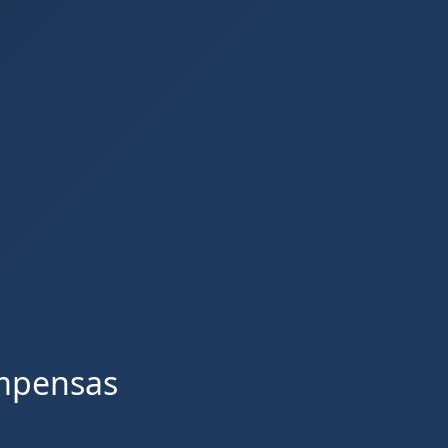
ompensas