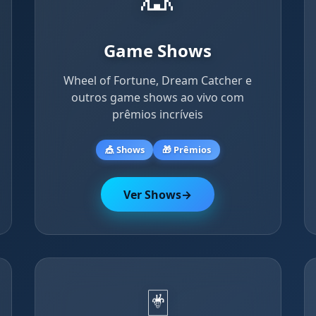
Game Shows
Wheel of Fortune, Dream Catcher e
outros game shows ao vivo com
prêmios incríveis
🎪 Shows
🎁 Prêmios
Ver Shows
→
🃏